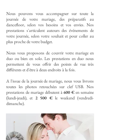
Nous pouvons vous accompagner sur toute la
journée de votre mariage, des préparatifs au
dancefloor, selon vos besoins et vos envies. Nos
prestations s'articulent autours des événements de
votre journée, selon votre souhait et pour coller au
plus proche de votre budget.
Nous vous proposons de couvrir votre mariage en
duo ou bien en solo. Les prestations en duo nous
permettent de vous offrir des points de vue très
différents et d'être à deux endroits à la fois.
A l'issue de la journée de mariage, nous vous livrons
toutes les photos retouchées sur clef USB. Nos
prestations de mariage débutent à
600 €
en semaine
(lundi-jeudi), et
2 500 €
le weekend (vendredi-
dimanche).