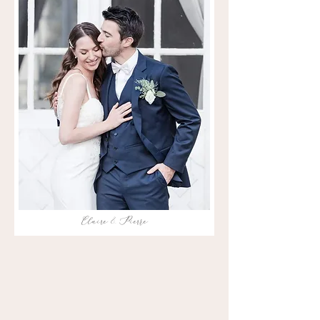
Claire & Pierre