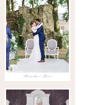
Alexandra & Devin