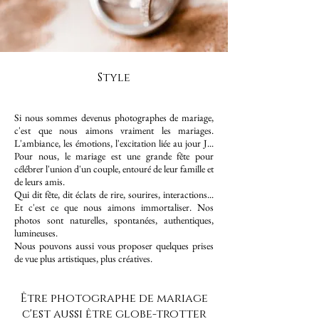
Style
Si nous sommes devenus photographes de mariage,
c'est que nous aimons vraiment les mariages.
L'ambiance, les émotions, l'excitation liée au jour J...
Pour nous, le mariage est une grande fête pour
célébrer l'union d'un couple, entouré de leur famille et
de leurs amis.
Qui dit fête, dit éclats de rire, sourires, interactions...
Et c'est ce que nous aimons immortaliser. Nos
photos sont naturelles, spontanées, authentiques,
lumineuses.
Nous pouvons aussi vous proposer quelques prises
de vue plus artistiques, plus créatives.
Être photographe de mariage
c'est aussi être globe-trotter