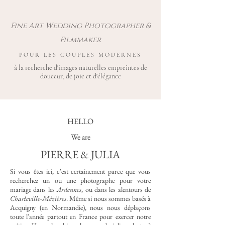
Fine Art Wedding Photographer &
Filmmaker
POUR LES COUPLES MODERNES
à la recherche d'images naturelles empreintes de
douceur, de joie et d'élégance
HELLO
We are
PIERRE & JULIA
Si vous êtes ici, c'est certainement parce que vous
recherchez un ou une photographe pour votre
mariage dans les
Ardennes
, ou dans les alentours de
Charleville-Mézières
. Même si nous sommes basés à
Acquigny (en Normandie), nous nous déplaçons
toute l'année partout en France pour exercer notre