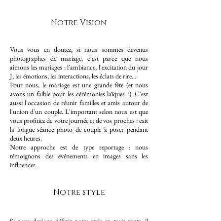
Notre Vision
Vous vous en doutez, si nous sommes devenus
photographes de mariage, c'est parce que nous
aimons les mariages : l'ambiance, l'excitation du jour
J, les émotions, les interactions, les éclats de rire...
Pour nous, le mariage est une grande fête (et nous
avons un faible pour les cérémonies laïques !). C'est
aussi l'occasion de réunir familles et amis autour de
l'union d'un couple. L'important selon nous est que
vous profitiez de votre journée et de vos proches : exit
la longue séance photo de couple à poser pendant
deux heures.
Notre approche est de type reportage : nous
témoignons des événements en images sans les
influencer.
Notre style