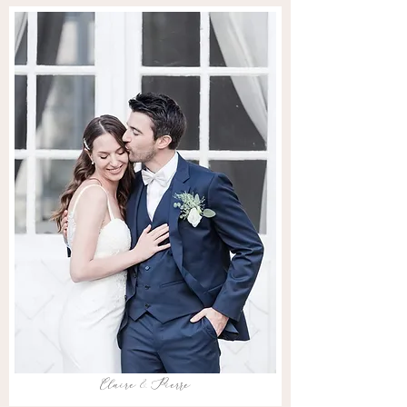
Claire & Pierre