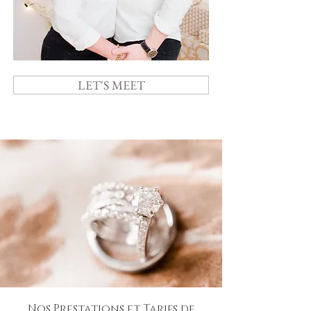
LET'S MEET
Nos Prestations et Tarifs de