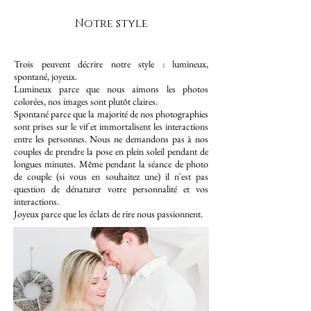
Notre style
Trois peuvent décrire notre style : lumineux,
spontané, joyeux.
Lumineux parce que nous aimons les photos
colorées, nos images sont plutôt claires.
Spontané parce que la majorité de nos photographies
sont prises sur le vif et immortalisent les interactions
entre les personnes. Nous ne demandons pas à nos
couples de prendre la pose en plein soleil pendant de
longues minutes. Même pendant la séance de photo
de couple (si vous en souhaitez une) il n'est pas
question de dénaturer votre personnalité et vos
interactions.
Joyeux parce que les éclats de rire nous passionnent.