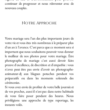
continuer de progresser et nous réinventer avec de
nouveau couples.
Notre Approche
Votre mariage sera l'un des plus importants jours de
votre vie et vous êtes très nombreux à le préparer plus
d'un an à l'avance. C'est parce que ce moment sera si
important que nous souhaitons pouvoir vous donner
le meilleur de nos photos pour votre mariage. Être
photographe de mariage c'est aussi devoir faire
preuve d'excellence, de discrétion et d'empathie : vous
n'avez peut être pas envie d'avoir un photographe-
animateur-dj aux blagues potaches pendant vos
préparatifs ou dans les moments solennels des
cérémonies.
Si vous avez envie de profiter de votre belle journée et
de vos proches, aussi il n'est pas dans notre habitude
de vous faire poser pendant des heures. Nous
privilégions une approche de type reportage, les
instants volés.