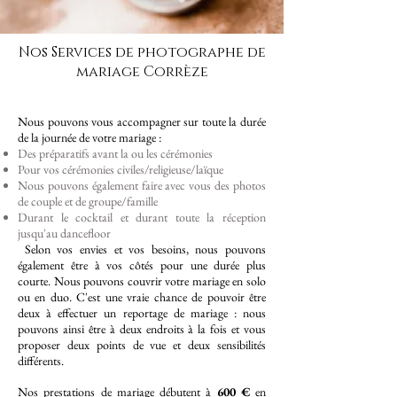
Nos Services de photographe de
mariage Corrèze
Nous pouvons vous accompagner sur toute la durée
de la journée de votre mariage :
Des préparatifs avant la ou les cérémonies
Pour vos cérémonies civiles/religieuse/laïque
Nous pouvons également faire avec vous des photos
de couple et de groupe/famille
Durant le cocktail et durant toute la réception
jusqu'au dancefloor
Selon vos envies et vos besoins, nous pouvons
également être à vos côtés pour une durée plus
courte.
Nous pouvons couvrir votre mariage en solo
ou en duo. C'est une vraie chance de pouvoir être
deux à effectuer un reportage de mariage : nous
pouvons ainsi être à deux endroits à la fois et vous
proposer deux points de vue et deux sensibilités
différents.
Nos prestations de mariage débutent à
600 €
en