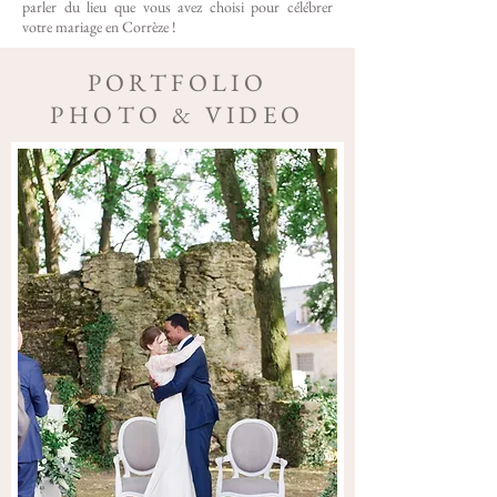
parler du lieu que vous avez choisi pour célébrer
votre mariage en Corrèze !
PORTFOLIO
PHOTO & VIDEO