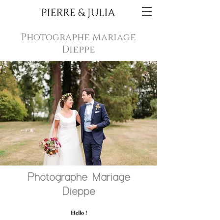
Photographe Mariage
Dieppe
Photographe Mariage
Dieppe
Hello !