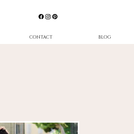
CONTACT
BLOG