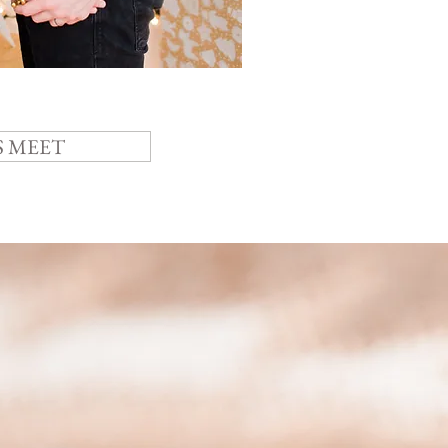
S MEET