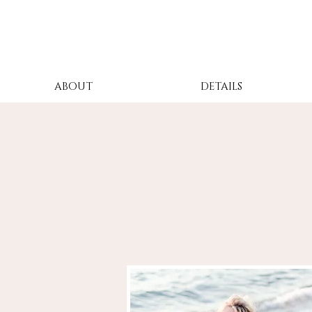
ABOUT
DETAILS