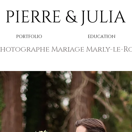
PORTFOLIO
EDUCATION
Photographe Mariage Marly-le-Ro