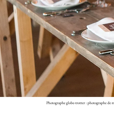
Photographe globe-trotter : photographe de m