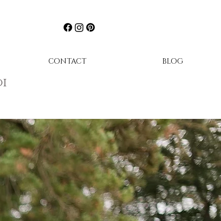
CONTACT
BLOG
i