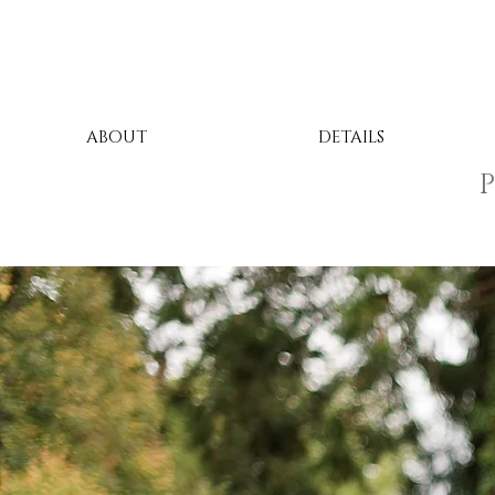
ABOUT
DETAILS