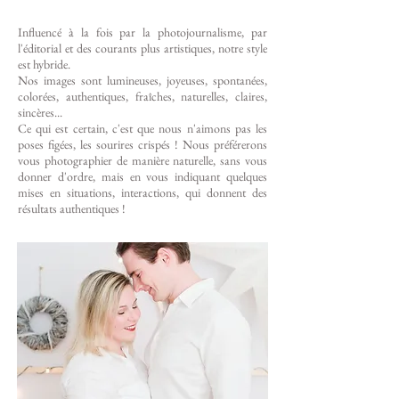
Influencé à la fois par la photojournalisme, par
l'éditorial et des courants plus artistiques, notre style
est hybride.
Nos images sont lumineuses, joyeuses, spontanées,
colorées, authentiques, fraîches, naturelles, claires,
sincères...
Ce qui est certain, c'est que nous n'aimons pas les
poses figées, les sourires crispés ! Nous préférerons
vous photographier de manière naturelle, sans vous
donner d'ordre, mais en vous indiquant quelques
mises en situations, interactions, qui donnent des
résultats authentiques !