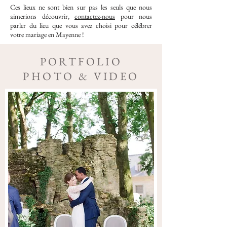
Ces lieux ne sont bien sur pas les seuls que nous
aimerions découvrir,
contactez-nous
pour nous
parler du lieu que vous avez choisi pour célébrer
votre mariage en Mayenne !
PORTFOLIO
PHOTO & VIDEO