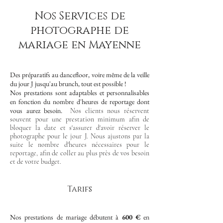
Nos Services de
photographe de
mariage en Mayenne
Des préparatifs au dancefloor, voire même de la veille
du jour J jusqu'au brunch, tout est possible !
Nos prestations sont adaptables et personnalisables
en fonction du nombre d'heures de reportage dont
vous aurez besoin.
Nos clients nous réservent
souvent pour une prestation minimum afin de
bloquer la date et s'assurer d'avoir réserver le
photographe pour le jour J. Nous ajustons par la
suite le nombre d'heures nécessaires pour le
reportage, afin de coller au plus près de vos besoin
et de votre budget.
Tarifs
Nos prestations de mariage débutent à
600 €
en