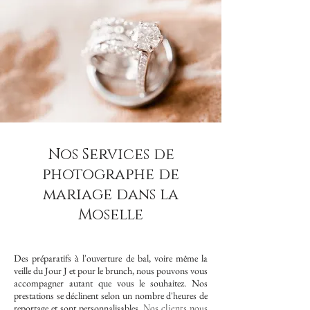
Nos Services de
photographe de
mariage dans la
Moselle
Des préparatifs à l'ouverture de bal, voire même la
veille du Jour J et pour le brunch, nous pouvons vous
accompagner autant que vous le souhaitez. Nos
prestations se déclinent selon un nombre d'heures de
reportage et sont personnalisables.
Nos clients nous