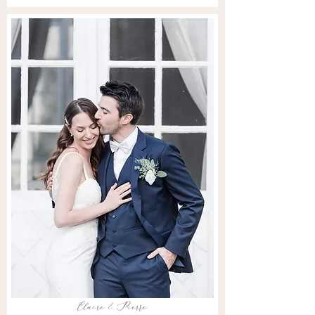
Claire & Pierre